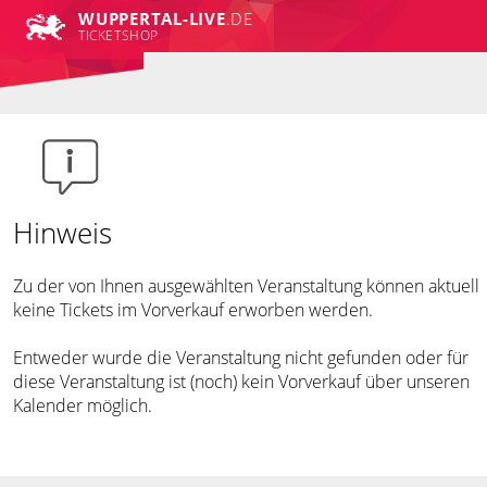
WUPPERTAL-LIVE
.DE
TICKETSHOP
Hinweis
Zu der von Ihnen ausgewählten Veranstaltung können aktuell
keine Tickets im Vorverkauf erworben werden.
Entweder wurde die Veranstaltung nicht gefunden oder für
diese Veranstaltung ist (noch) kein Vorverkauf über unseren
Kalender möglich.