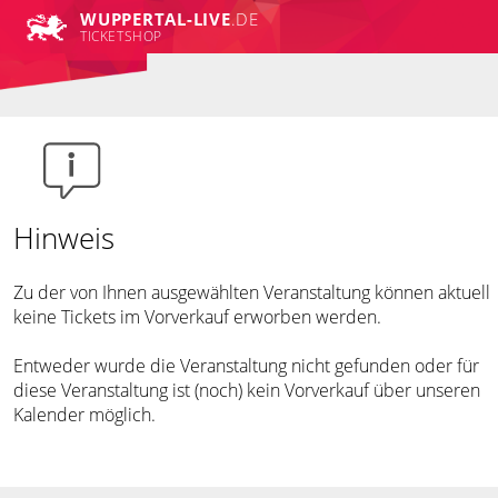
WUPPERTAL-LIVE
.DE
TICKETSHOP
Hinweis
Zu der von Ihnen ausgewählten Veranstaltung können aktuell
keine Tickets im Vorverkauf erworben werden.
Entweder wurde die Veranstaltung nicht gefunden oder für
diese Veranstaltung ist (noch) kein Vorverkauf über unseren
Kalender möglich.