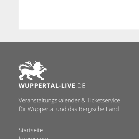
WUPPERTAL-LIVE
.DE
Veranstaltungskalender & Ticketservice
für Wuppertal und das Bergische Land
Startseite
Impressum