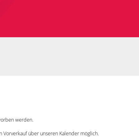
rworben werden.
in Vorverkauf über unseren Kalender möglich.