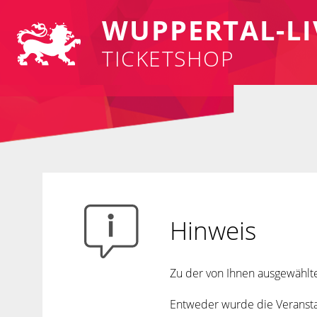
WUPPERTAL-LI
TICKETSHOP
Hinweis
Zu der von Ihnen ausgewählte
Entweder wurde die Veranstal