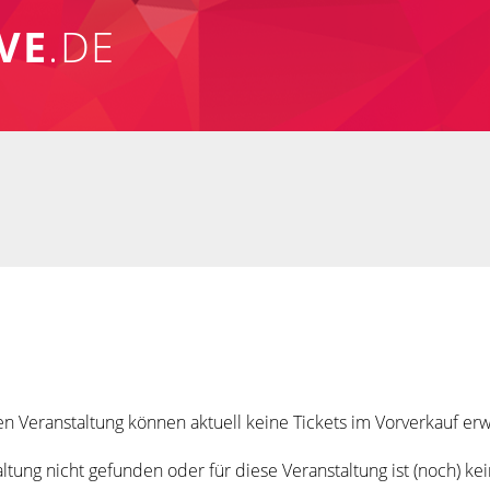
VE
.DE
n Veranstaltung können aktuell keine Tickets im Vorverkauf e
tung nicht gefunden oder für diese Veranstaltung ist (noch) ke