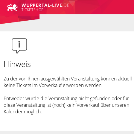
WUPPERTAL-LIVE
.DE
TICKETSHOP
Hinweis
Zu der von Ihnen ausgewählten Veranstaltung können aktuell
keine Tickets im Vorverkauf erworben werden.
Entweder wurde die Veranstaltung nicht gefunden oder für
diese Veranstaltung ist (noch) kein Vorverkauf über unseren
Kalender möglich.