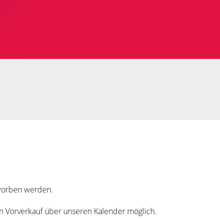
rworben werden.
in Vorverkauf über unseren Kalender möglich.