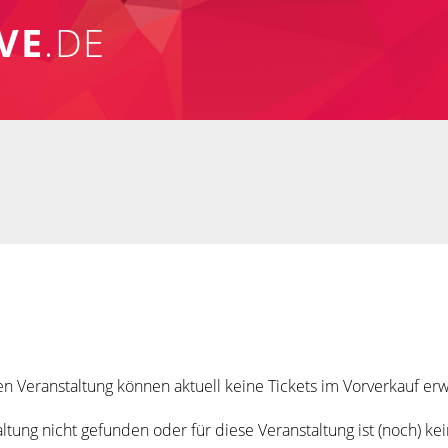
VE
.DE
n Veranstaltung können aktuell keine Tickets im Vorverkauf e
tung nicht gefunden oder für diese Veranstaltung ist (noch) ke