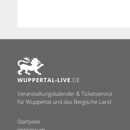
WUPPERTAL-LIVE
.DE
Veranstaltungskalender & Ticketservice
für Wuppertal und das Bergische Land
Startseite
Impressum