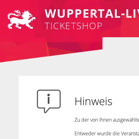
WUPPERTAL-LI
TICKETSHOP
Hinweis
Zu der von Ihnen ausgewählte
Entweder wurde die Veranstal