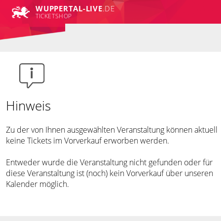
WUPPERTAL-LIVE
.DE
TICKETSHOP
Hinweis
Zu der von Ihnen ausgewählten Veranstaltung können aktuell
keine Tickets im Vorverkauf erworben werden.
Entweder wurde die Veranstaltung nicht gefunden oder für
diese Veranstaltung ist (noch) kein Vorverkauf über unseren
Kalender möglich.