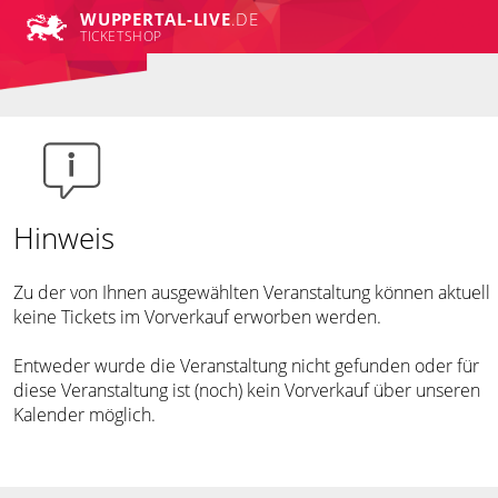
WUPPERTAL-LIVE
.DE
TICKETSHOP
Hinweis
Zu der von Ihnen ausgewählten Veranstaltung können aktuell
keine Tickets im Vorverkauf erworben werden.
Entweder wurde die Veranstaltung nicht gefunden oder für
diese Veranstaltung ist (noch) kein Vorverkauf über unseren
Kalender möglich.