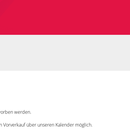
rworben werden.
in Vorverkauf über unseren Kalender möglich.