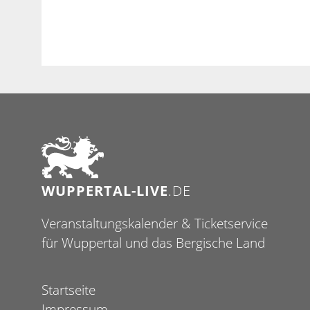
WUPPERTAL-LIVE
.DE
Veranstaltungskalender & Ticketservice
für Wuppertal und das Bergische Land
Startseite
Impressum