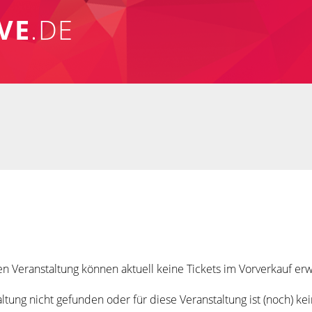
VE
.DE
n Veranstaltung können aktuell keine Tickets im Vorverkauf e
tung nicht gefunden oder für diese Veranstaltung ist (noch) ke