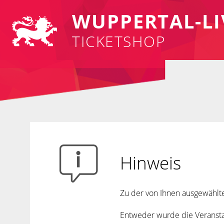
WUPPERTAL-LI
TICKETSHOP
Hinweis
Zu der von Ihnen ausgewählte
Entweder wurde die Veranstal