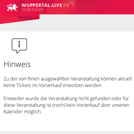
WUPPERTAL-LIVE
.DE
TICKETSHOP
Hinweis
Zu der von Ihnen ausgewählten Veranstaltung können aktuell
keine Tickets im Vorverkauf erworben werden.
Entweder wurde die Veranstaltung nicht gefunden oder für
diese Veranstaltung ist (noch) kein Vorverkauf über unseren
Kalender möglich.