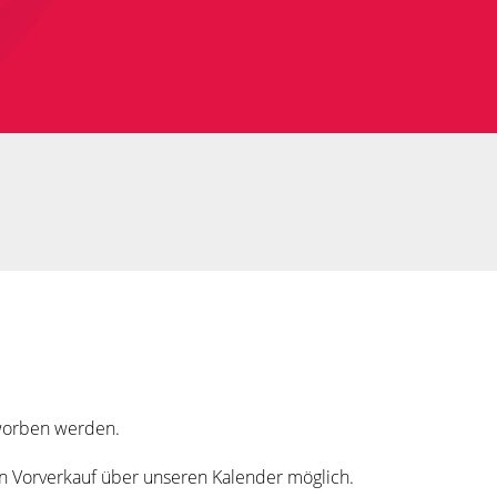
rworben werden.
in Vorverkauf über unseren Kalender möglich.