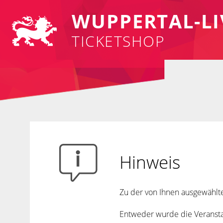
WUPPERTAL-LI
TICKETSHOP
Hinweis
Zu der von Ihnen ausgewählte
Entweder wurde die Veranstal