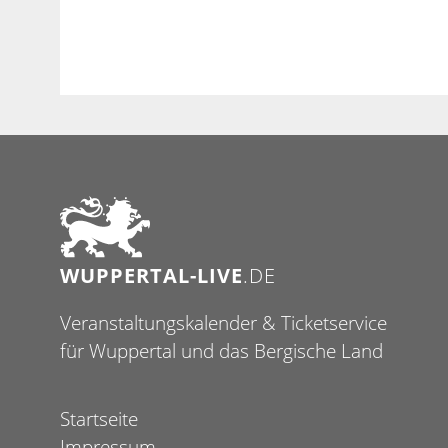
WUPPERTAL-LIVE
.DE
Veranstaltungskalender & Ticketservice
für Wuppertal und das Bergische Land
Startseite
Impressum