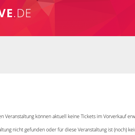
VE
.DE
n Veranstaltung können aktuell keine Tickets im Vorverkauf e
tung nicht gefunden oder für diese Veranstaltung ist (noch) ke