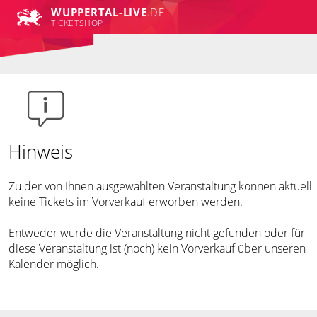
WUPPERTAL-LIVE
.DE
TICKETSHOP
Hinweis
Zu der von Ihnen ausgewählten Veranstaltung können aktuell
keine Tickets im Vorverkauf erworben werden.
Entweder wurde die Veranstaltung nicht gefunden oder für
diese Veranstaltung ist (noch) kein Vorverkauf über unseren
Kalender möglich.