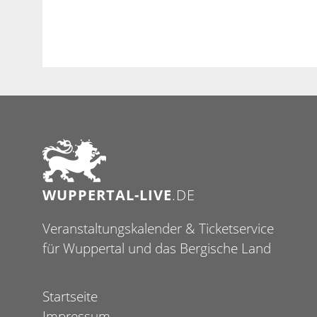
WUPPERTAL-LIVE
.DE
Veranstaltungskalender & Ticketservice
für Wuppertal und das Bergische Land
Startseite
Impressum