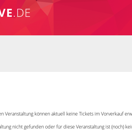
VE
.DE
n Veranstaltung können aktuell keine Tickets im Vorverkauf e
tung nicht gefunden oder für diese Veranstaltung ist (noch) ke