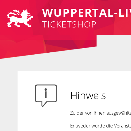
WUPPERTAL-LI
TICKETSHOP
Hinweis
Zu der von Ihnen ausgewählte
Entweder wurde die Veranstal