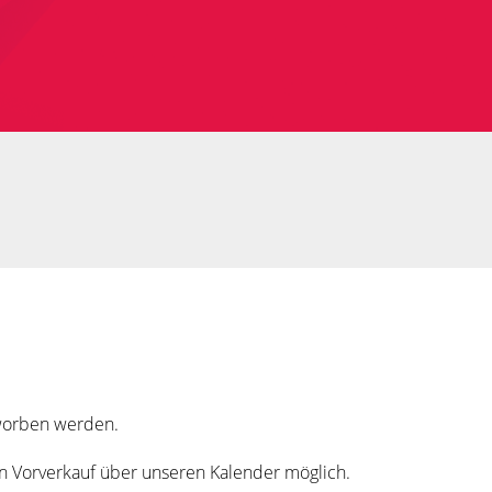
rworben werden.
in Vorverkauf über unseren Kalender möglich.