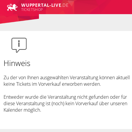
WUPPERTAL-LIVE
.DE
TICKETSHOP
Hinweis
Zu der von Ihnen ausgewählten Veranstaltung können aktuell
keine Tickets im Vorverkauf erworben werden.
Entweder wurde die Veranstaltung nicht gefunden oder für
diese Veranstaltung ist (noch) kein Vorverkauf über unseren
Kalender möglich.