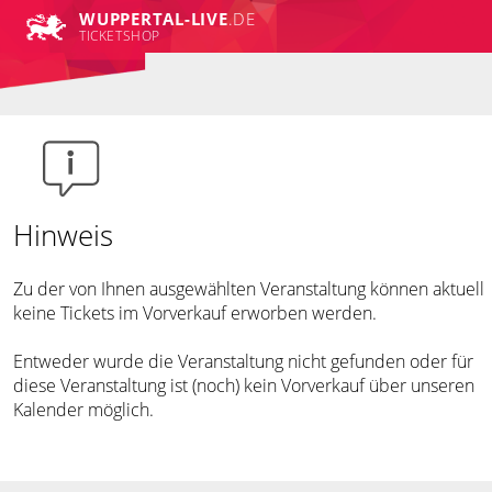
WUPPERTAL-LIVE
.DE
TICKETSHOP
Hinweis
Zu der von Ihnen ausgewählten Veranstaltung können aktuell
keine Tickets im Vorverkauf erworben werden.
Entweder wurde die Veranstaltung nicht gefunden oder für
diese Veranstaltung ist (noch) kein Vorverkauf über unseren
Kalender möglich.