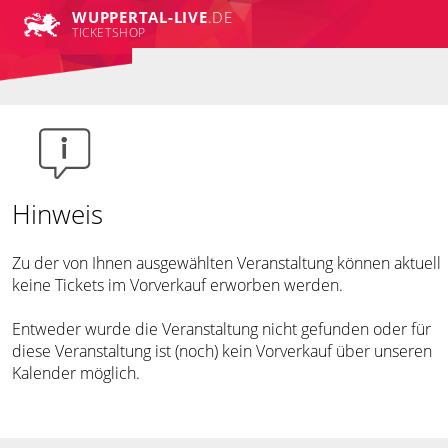
WUPPERTAL-LIVE
.DE
TICKETSHOP
Hinweis
Zu der von Ihnen ausgewählten Veranstaltung können aktuell
keine Tickets im Vorverkauf erworben werden.
Entweder wurde die Veranstaltung nicht gefunden oder für
diese Veranstaltung ist (noch) kein Vorverkauf über unseren
Kalender möglich.