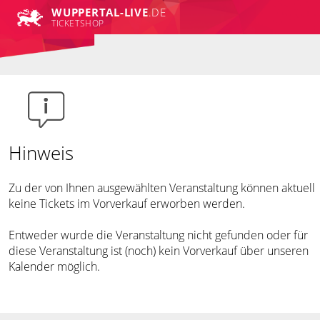
WUPPERTAL-LIVE
.DE
TICKETSHOP
Hinweis
Zu der von Ihnen ausgewählten Veranstaltung können aktuell
keine Tickets im Vorverkauf erworben werden.
Entweder wurde die Veranstaltung nicht gefunden oder für
diese Veranstaltung ist (noch) kein Vorverkauf über unseren
Kalender möglich.