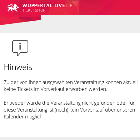
WUPPERTAL-LIVE
.DE
TICKETSHOP
Hinweis
Zu der von Ihnen ausgewählten Veranstaltung können aktuell
keine Tickets im Vorverkauf erworben werden.
Entweder wurde die Veranstaltung nicht gefunden oder für
diese Veranstaltung ist (noch) kein Vorverkauf über unseren
Kalender möglich.