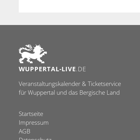
WUPPERTAL-LIVE
.DE
Veranstaltungskalender & Ticketservice
für Wuppertal und das Bergische Land
Startseite
Impressum
AGB
Datenschutz