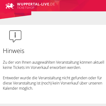
WUPPERTAL-LIVE
.DE
TICKETSHOP
Hinweis
Zu der von Ihnen ausgewählten Veranstaltung können aktuell
keine Tickets im Vorverkauf erworben werden.
Entweder wurde die Veranstaltung nicht gefunden oder für
diese Veranstaltung ist (noch) kein Vorverkauf über unseren
Kalender möglich.