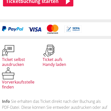
Ticketbuchung starten
Ticket selbst
Ticket aufs
ausdrucken
Handy laden
Vorverkaufsstelle
finden
Info
Sie erhalten das Ticket direkt nach der Buchung als
PDF-Datei. Diese können Sie entweder ausdrucken oder auf