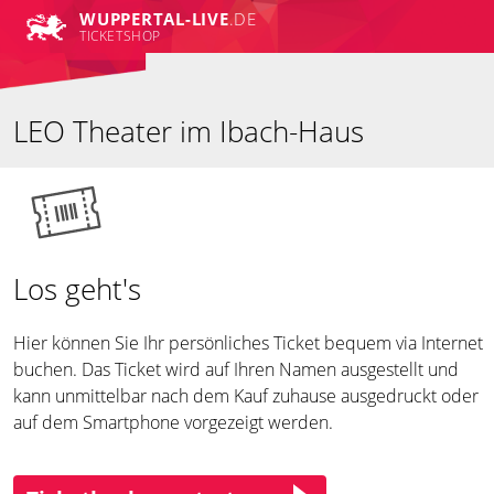
WUPPERTAL-LIVE
.DE
TICKETSHOP
LEO Theater im Ibach-Haus
Los geht's
Hier können Sie Ihr persönliches Ticket bequem via Internet
buchen. Das Ticket wird auf Ihren Namen ausgestellt und
kann unmittelbar nach dem Kauf zuhause ausgedruckt oder
auf dem Smartphone vorgezeigt werden.