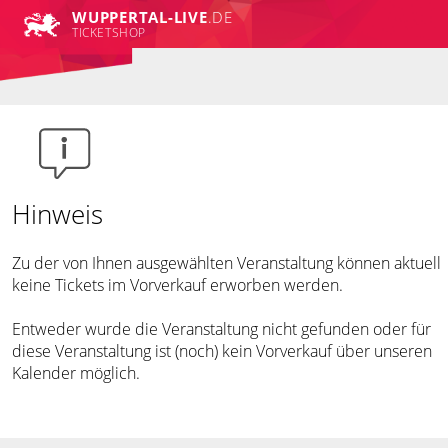
WUPPERTAL-LIVE
.DE
TICKETSHOP
Hinweis
Zu der von Ihnen ausgewählten Veranstaltung können aktuell
keine Tickets im Vorverkauf erworben werden.
Entweder wurde die Veranstaltung nicht gefunden oder für
diese Veranstaltung ist (noch) kein Vorverkauf über unseren
Kalender möglich.