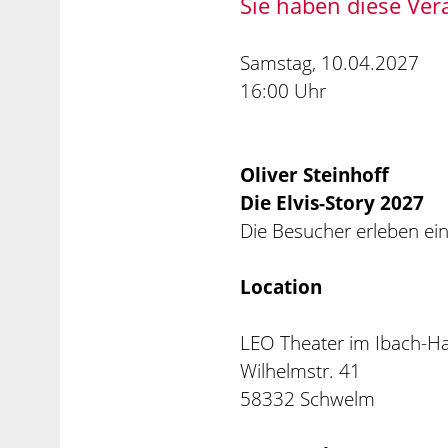
Sie haben diese Ver
Samstag, 10.04.2027
16:00 Uhr
Oliver Steinhoff
Die Elvis-Story 2027
Die Besucher erleben ei
Location
LEO Theater im Ibach-H
Wilhelmstr. 41
58332 Schwelm