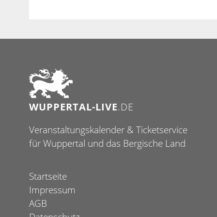
WUPPERTAL-LIVE
.DE
Veranstaltungskalender & Ticketservice
für Wuppertal und das Bergische Land
Startseite
Impressum
AGB
Datenschutz