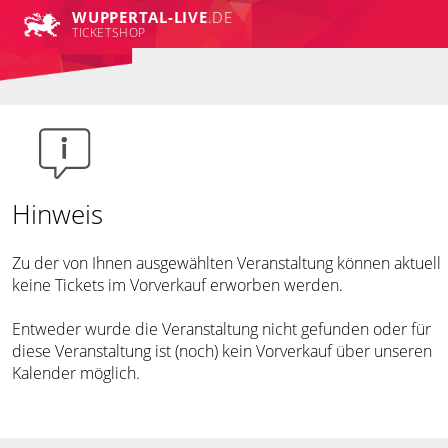
WUPPERTAL-LIVE
.DE
TICKETSHOP
Hinweis
Zu der von Ihnen ausgewählten Veranstaltung können aktuell
keine Tickets im Vorverkauf erworben werden.
Entweder wurde die Veranstaltung nicht gefunden oder für
diese Veranstaltung ist (noch) kein Vorverkauf über unseren
Kalender möglich.