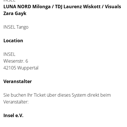
LUNA NORD Milonga / TDJ Laurenz Wiskott / Visuals
Zara Gayk
INSEL Tango
Location
INSEL
Wiesenstr. 6
42105 Wuppertal
Veranstalter
Sie buchen Ihr Ticket über dieses System direkt beim
Veranstalter:
Insel e.V.