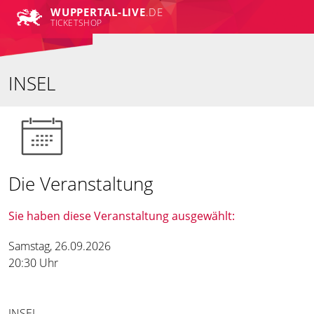
WUPPERTAL-LIVE
.DE
TICKETSHOP
INSEL
Die Veranstaltung
Sie haben diese Veranstaltung ausgewählt:
Samstag, 26.09.2026
20:30 Uhr
INSEL