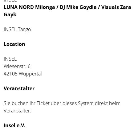
LUNA NORD Milonga / DJ Mike Goydla / Visuals Zara
Gayk
INSEL Tango
Location
INSEL
Wiesenstr. 6
42105 Wuppertal
Veranstalter
Sie buchen Ihr Ticket über dieses System direkt beim
Veranstalter:
Insel e.V.