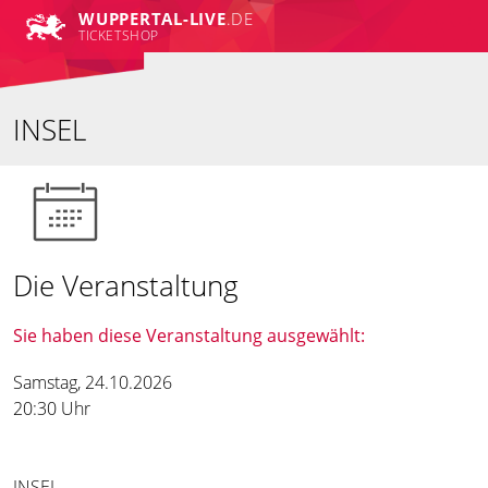
WUPPERTAL-LIVE
.DE
TICKETSHOP
INSEL
Die Veranstaltung
Sie haben diese Veranstaltung ausgewählt:
Samstag, 24.10.2026
20:30 Uhr
INSEL