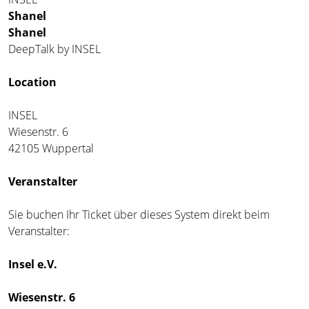
Shanel
Shanel
DeepTalk by INSEL
Location
INSEL
Wiesenstr. 6
42105 Wuppertal
Veranstalter
Sie buchen Ihr Ticket über dieses System direkt beim
Veranstalter:
Insel e.V.
Wiesenstr. 6