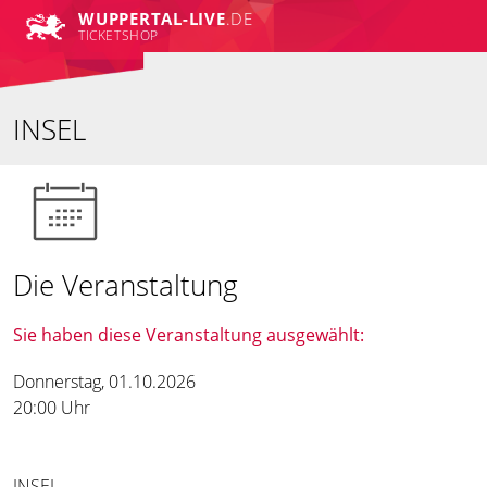
WUPPERTAL-LIVE
.DE
TICKETSHOP
INSEL
Die Veranstaltung
Sie haben diese Veranstaltung ausgewählt:
Donnerstag, 01.10.2026
20:00 Uhr
INSEL