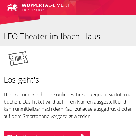
WUPPERTAL-LIVE
.DE
TICKETSHOP
LEO Theater im Ibach-Haus
Los geht's
Hier können Sie Ihr persönliches Ticket bequem via Internet
buchen. Das Ticket wird auf Ihren Namen ausgestellt und
kann unmittelbar nach dem Kauf zuhause ausgedruckt oder
auf dem Smartphone vorgezeigt werden.