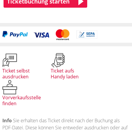
Ticketbuchung starten
Ticket selbst
Ticket aufs
ausdrucken
Handy laden
Vorverkaufsstelle
finden
Info
Sie erhalten das Ticket direkt nach der Buchung als
PDF-Datei. Diese können Sie entweder ausdrucken oder auf