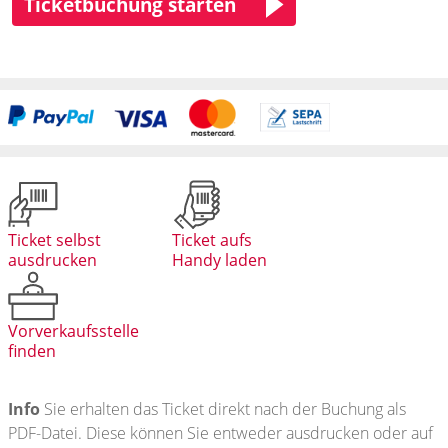
Ticketbuchung starten
Ticket selbst
Ticket aufs
ausdrucken
Handy laden
Vorverkaufsstelle
finden
Info
Sie erhalten das Ticket direkt nach der Buchung als
PDF-Datei. Diese können Sie entweder ausdrucken oder auf