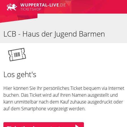
WUPPERTAL-LIVE
.DE
TICKETSHOP
LCB - Haus der Jugend Barmen
Los geht's
Hier können Sie Ihr persönliches Ticket bequem via Internet
buchen. Das Ticket wird auf Ihren Namen ausgestellt und
kann unmittelbar nach dem Kauf zuhause ausgedruckt oder
auf dem Smartphone vorgezeigt werden.